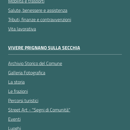
Mobilità e trasporti
Salute, benessere e assistenza
Tributi, finanze e contravvenzioni
Vita lavorativa
VIVERE PRIGNANO SULLA SECCHIA
Archivio Storico del Comune
Galleria Fotografica
La storia
Le frazioni
Percorsi turistici
Street Art - "Segni di Comunità"
Eventi
Luoghi