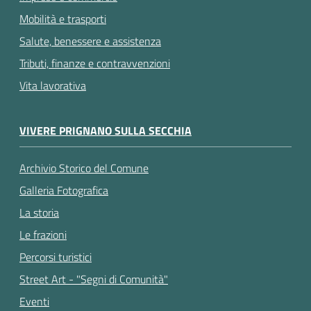
Mobilità e trasporti
Salute, benessere e assistenza
Tributi, finanze e contravvenzioni
Vita lavorativa
VIVERE PRIGNANO SULLA SECCHIA
Archivio Storico del Comune
Galleria Fotografica
La storia
Le frazioni
Percorsi turistici
Street Art - "Segni di Comunità"
Eventi