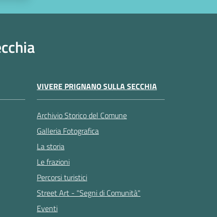
ecchia
VIVERE PRIGNANO SULLA SECCHIA
Archivio Storico del Comune
Galleria Fotografica
La storia
Le frazioni
Percorsi turistici
Street Art - "Segni di Comunità"
Eventi