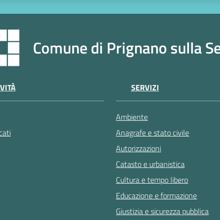
Comune di Prignano sulla S
VITÀ
SERVIZI
Ambiente
ati
Anagrafe e stato civile
Autorizzazioni
Catasto e urbanistica
Cultura e tempo libero
Educazione e formazione
Giustizia e sicurezza pubblica