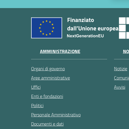
AMMINISTRAZIONE
NO
Organi di governo
Notizie
Aree amministrative
Comunic
Uffici
Avvisi
Enti e fondazioni
Politici
Personale Amministrativo
Documenti e dati