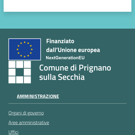
Comune di Prignano
sulla Secchia
AMMINISTRAZIONE
Organi di governo
Aree amministrative
Uffici