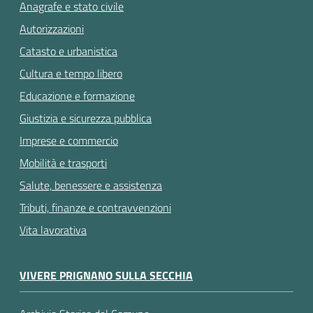
Anagrafe e stato civile
Autorizzazioni
Catasto e urbanistica
Cultura e tempo libero
Educazione e formazione
Giustizia e sicurezza pubblica
Imprese e commercio
Mobilità e trasporti
Salute, benessere e assistenza
Tributi, finanze e contravvenzioni
Vita lavorativa
VIVERE PRIGNANO SULLA SECCHIA