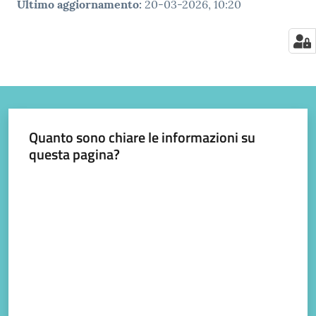
Ultimo aggiornamento
:
20-03-2026, 10:20
Quanto sono chiare le informazioni su
questa pagina?
Valuta da 1 a 5 stelle