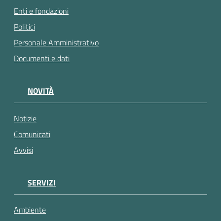
Enti e fondazioni
Politici
Personale Amministrativo
Documenti e dati
NOVITÀ
Notizie
Comunicati
Avvisi
SERVIZI
Ambiente