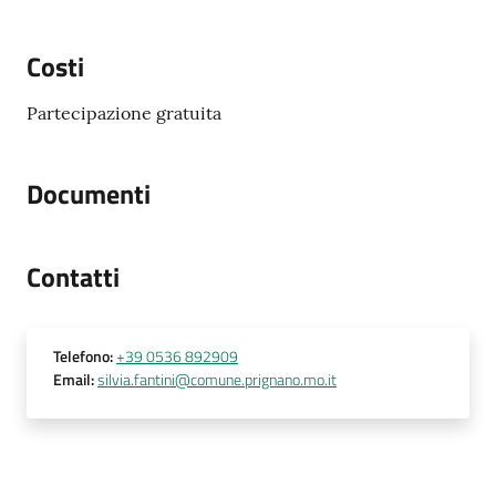
Costi
Partecipazione gratuita
Documenti
Contatti
Telefono
:
+39 0536 892909
Email
:
silvia.fantini@comune.prignano.mo.it