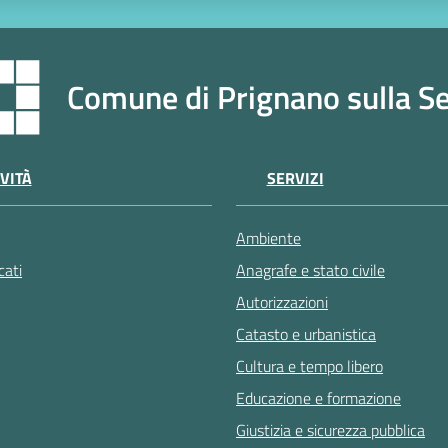
Comune di Prignano sulla S
VITÀ
SERVIZI
Ambiente
ati
Anagrafe e stato civile
Autorizzazioni
Catasto e urbanistica
Cultura e tempo libero
Educazione e formazione
Giustizia e sicurezza pubblica