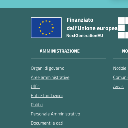
AMMINISTRAZIONE
NO
Organi di governo
Notizie
Aree amministrative
Comunic
Uffici
Avvisi
Enti e fondazioni
Politici
Personale Amministrativo
Documenti e dati