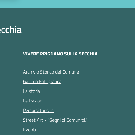
ecchia
VIVERE PRIGNANO SULLA SECCHIA
Archivio Storico del Comune
Galleria Fotografica
La storia
Le frazioni
Percorsi turistici
Street Art - "Segni di Comunità"
Eventi