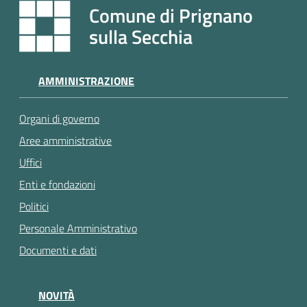
Comune di Prignano
sulla Secchia
AMMINISTRAZIONE
Organi di governo
Aree amministrative
Uffici
Enti e fondazioni
Politici
Personale Amministrativo
Documenti e dati
NOVITÀ