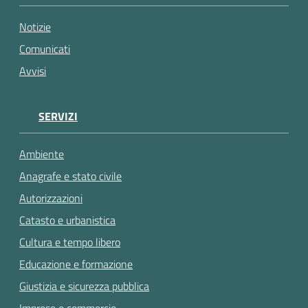
Notizie
Comunicati
Avvisi
SERVIZI
Ambiente
Anagrafe e stato civile
Autorizzazioni
Catasto e urbanistica
Cultura e tempo libero
Educazione e formazione
Giustizia e sicurezza pubblica