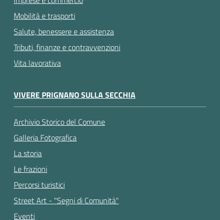
Imprese e commercio
Mobilità e trasporti
Salute, benessere e assistenza
Tributi, finanze e contravvenzioni
Vita lavorativa
VIVERE PRIGNANO SULLA SECCHIA
Archivio Storico del Comune
Galleria Fotografica
La storia
Le frazioni
Percorsi turistici
Street Art - "Segni di Comunità"
Eventi