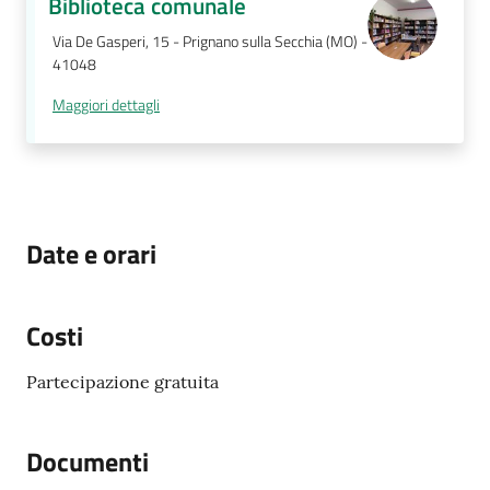
Biblioteca comunale
Via De Gasperi, 15 - Prignano sulla Secchia (MO) -
41048
Maggiori dettagli
Date e orari
Costi
Partecipazione gratuita
Documenti