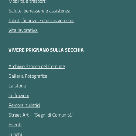
Mobilità e trasporti
Salute, benessere e assistenza
Tributi, finanze e contravvenzioni
Vita lavorativa
VIVERE PRIGNANO SULLA SECCHIA
Archivio Storico del Comune
Galleria Fotografica
La storia
Le frazioni
Percorsi turistici
Street Art - "Segni di Comunità"
Eventi
Luoghi