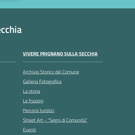
ecchia
VIVERE PRIGNANO SULLA SECCHIA
Archivio Storico del Comune
Galleria Fotografica
La storia
Le frazioni
Percorsi turistici
Street Art - "Segni di Comunità"
Eventi