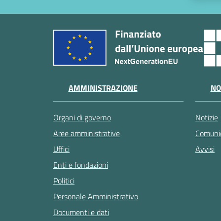
AMMINISTRAZIONE
NO
Organi di governo
Notizie
Aree amministrative
Comunic
Uffici
Avvisi
Enti e fondazioni
Politici
Personale Amministrativo
Documenti e dati