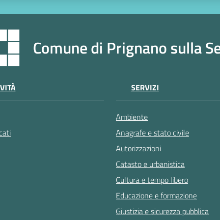
Comune di Prignano sulla S
VITÀ
SERVIZI
Ambiente
ati
Anagrafe e stato civile
Autorizzazioni
Catasto e urbanistica
Cultura e tempo libero
Educazione e formazione
Giustizia e sicurezza pubblica