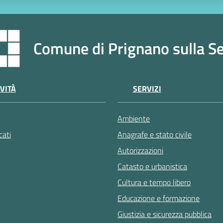
Comune di Prignano sulla S
VITÀ
SERVIZI
Ambiente
ati
Anagrafe e stato civile
Autorizzazioni
Catasto e urbanistica
Cultura e tempo libero
Educazione e formazione
Giustizia e sicurezza pubblica