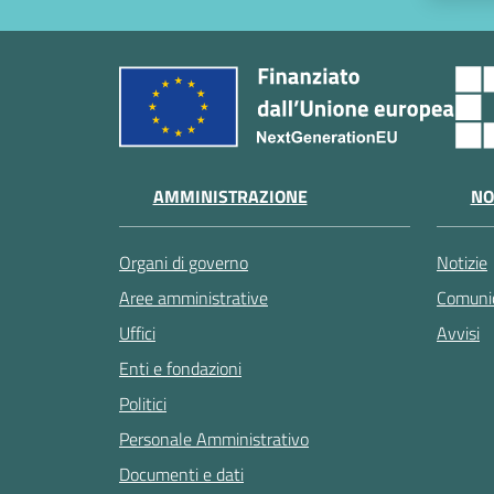
AMMINISTRAZIONE
NO
Organi di governo
Notizie
Aree amministrative
Comunic
Uffici
Avvisi
Enti e fondazioni
Politici
Personale Amministrativo
Documenti e dati