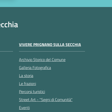
ecchia
VIVERE PRIGNANO SULLA SECCHIA
Archivio Storico del Comune
Galleria Fotografica
La storia
Le frazioni
Percorsi turistici
Street Art - "Segni di Comunità"
Eventi