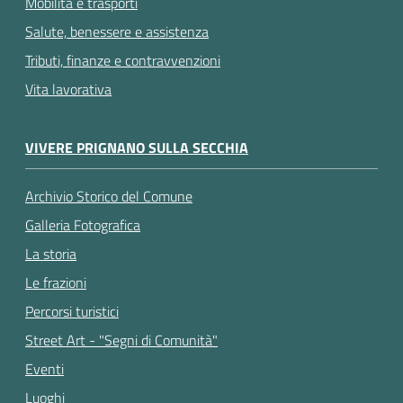
Mobilità e trasporti
Salute, benessere e assistenza
Tributi, finanze e contravvenzioni
Vita lavorativa
VIVERE PRIGNANO SULLA SECCHIA
Archivio Storico del Comune
Galleria Fotografica
La storia
Le frazioni
Percorsi turistici
Street Art - "Segni di Comunità"
Eventi
Luoghi