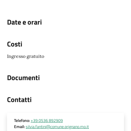
Date e orari
Costi
Ingresso gratuito
Documenti
Contatti
Telefono
:
+39 0536 892909
Email
:
silvia.fantini@comune.prignano.mo.it