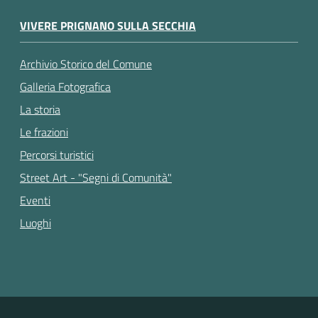
VIVERE PRIGNANO SULLA SECCHIA
Archivio Storico del Comune
Galleria Fotografica
La storia
Le frazioni
Percorsi turistici
Street Art - "Segni di Comunità"
Eventi
Luoghi