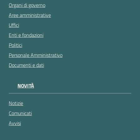
Organi di governo
Aree amministrative
Uffici
Enti e fondazioni
Politici
Personale Amministrativo
Documenti e dati
NOVITÀ
Notizie
Comunicati
Avvisi