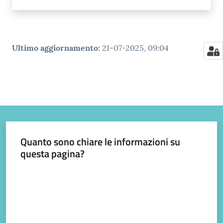
Ultimo aggiornamento
:
21-07-2025, 09:04
Quanto sono chiare le informazioni su
questa pagina?
Valuta da 1 a 5 stelle