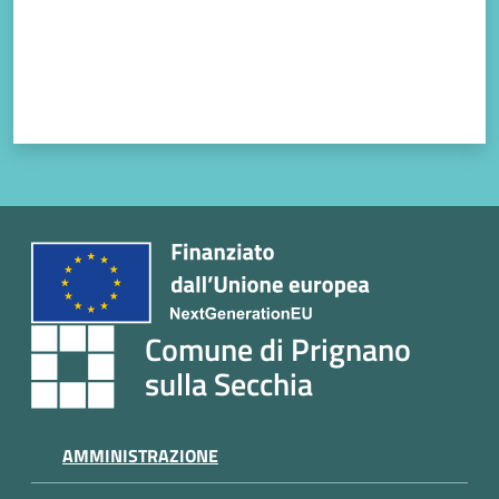
Comune di Prignano
sulla Secchia
AMMINISTRAZIONE