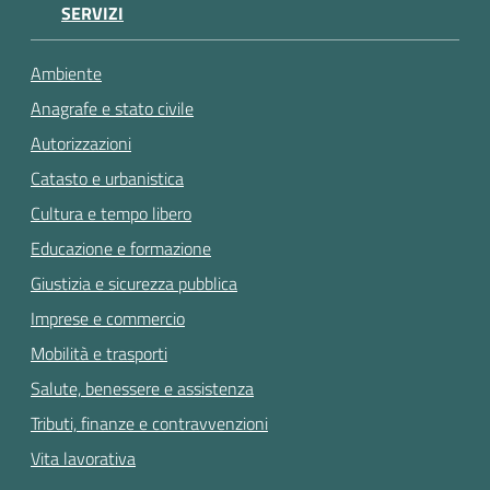
SERVIZI
Ambiente
Anagrafe e stato civile
Autorizzazioni
Catasto e urbanistica
Cultura e tempo libero
Educazione e formazione
Giustizia e sicurezza pubblica
Imprese e commercio
Mobilità e trasporti
Salute, benessere e assistenza
Tributi, finanze e contravvenzioni
Vita lavorativa