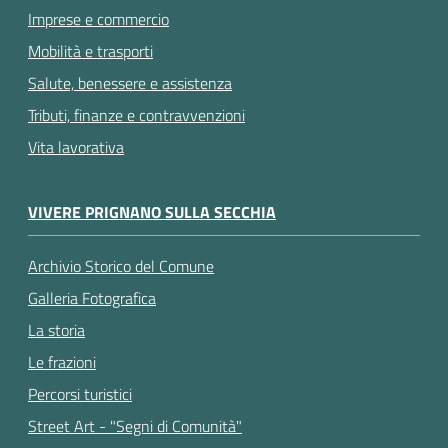
Imprese e commercio
Mobilità e trasporti
Salute, benessere e assistenza
Tributi, finanze e contravvenzioni
Vita lavorativa
VIVERE PRIGNANO SULLA SECCHIA
Archivio Storico del Comune
Galleria Fotografica
La storia
Le frazioni
Percorsi turistici
Street Art - "Segni di Comunità"