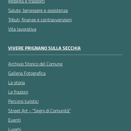
Mobilità e trasporti
Salute, benessere e assistenza
Tributi, finanze e contravvenzioni
Vita lavorativa
VIVERE PRIGNANO SULLA SECCHIA
Archivio Storico del Comune
Galleria Fotografica
La storia
Le frazioni
Percorsi turistici
Street Art - "Segni di Comunità"
Eventi
Luoghi