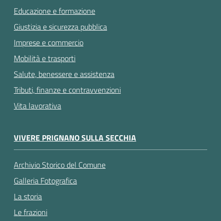
Educazione e formazione
Giustizia e sicurezza pubblica
Imprese e commercio
Mobilità e trasporti
Salute, benessere e assistenza
Tributi, finanze e contravvenzioni
Vita lavorativa
VIVERE PRIGNANO SULLA SECCHIA
Archivio Storico del Comune
Galleria Fotografica
La storia
Le frazioni