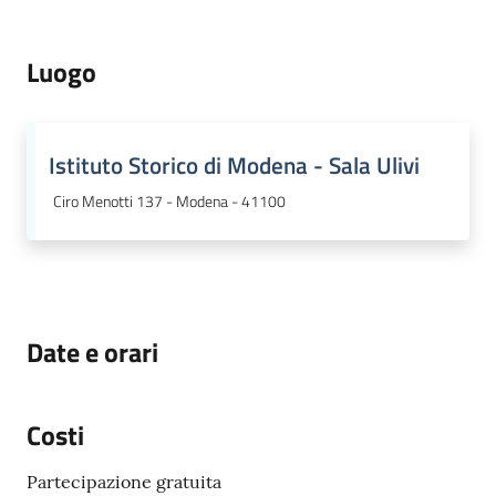
Luogo
Istituto Storico di Modena - Sala Ulivi
Ciro Menotti 137 - Modena - 41100
Date e orari
Costi
Partecipazione gratuita