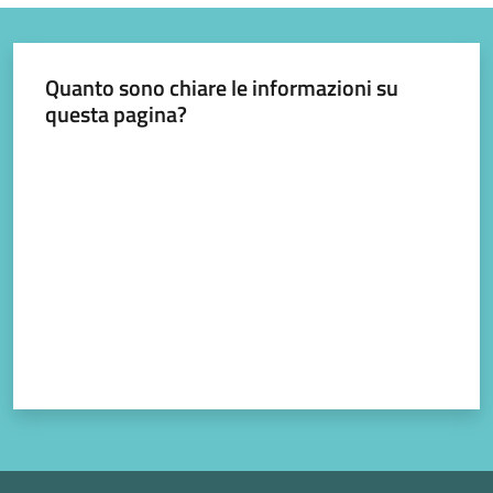
Quanto sono chiare le informazioni su
questa pagina?
Valuta da 1 a 5 stelle