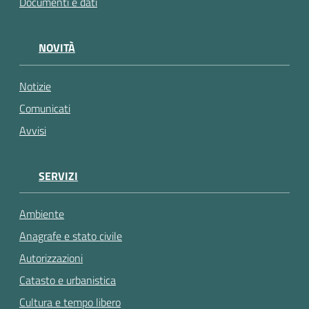
Documenti e dati
NOVITÀ
Notizie
Comunicati
Avvisi
SERVIZI
Ambiente
Anagrafe e stato civile
Autorizzazioni
Catasto e urbanistica
Cultura e tempo libero