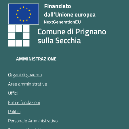
Comune di Prignano
sulla Secchia
AMMINISTRAZIONE
Organi di governo
Aree amministrative
Uffici
Enti e fondazioni
Politici
Personale Amministrativo