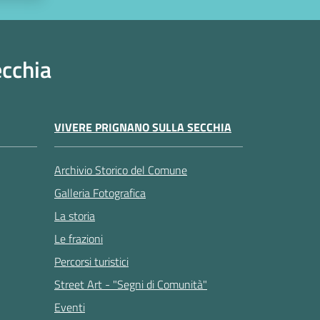
ecchia
VIVERE PRIGNANO SULLA SECCHIA
Archivio Storico del Comune
Galleria Fotografica
La storia
Le frazioni
Percorsi turistici
Street Art - "Segni di Comunità"
Eventi