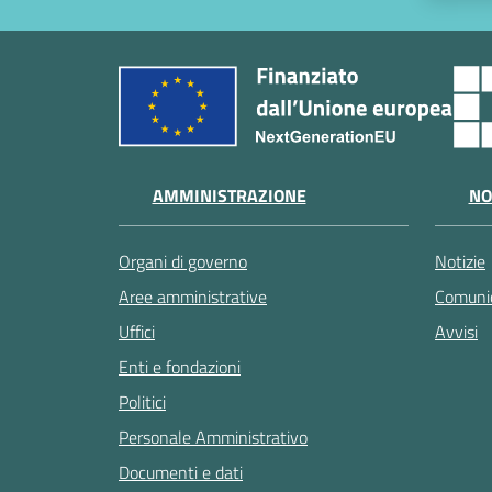
AMMINISTRAZIONE
NO
Organi di governo
Notizie
Aree amministrative
Comunic
Uffici
Avvisi
Enti e fondazioni
Politici
Personale Amministrativo
Documenti e dati