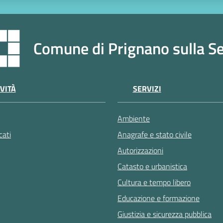
Comune di Prignano sulla S
VITÀ
SERVIZI
Ambiente
ati
Anagrafe e stato civile
Autorizzazioni
Catasto e urbanistica
Cultura e tempo libero
Educazione e formazione
Giustizia e sicurezza pubblica