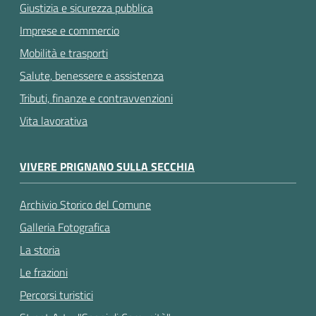
Giustizia e sicurezza pubblica
Imprese e commercio
Mobilità e trasporti
Salute, benessere e assistenza
Tributi, finanze e contravvenzioni
Vita lavorativa
VIVERE PRIGNANO SULLA SECCHIA
Archivio Storico del Comune
Galleria Fotografica
La storia
Le frazioni
Percorsi turistici