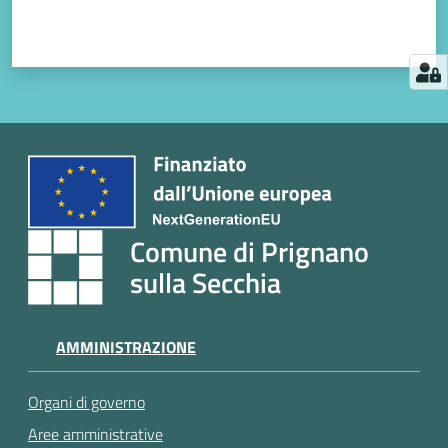
Comune di Prignano
sulla Secchia
AMMINISTRAZIONE
Organi di governo
Aree amministrative