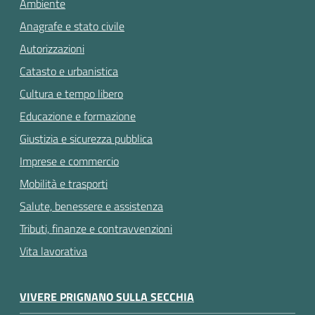
Ambiente
Anagrafe e stato civile
Autorizzazioni
Catasto e urbanistica
Cultura e tempo libero
Educazione e formazione
Giustizia e sicurezza pubblica
Imprese e commercio
Mobilità e trasporti
Salute, benessere e assistenza
Tributi, finanze e contravvenzioni
Vita lavorativa
VIVERE PRIGNANO SULLA SECCHIA