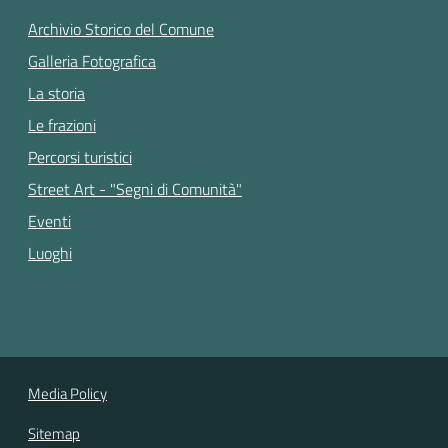
Archivio Storico del Comune
Galleria Fotografica
La storia
Le frazioni
Percorsi turistici
Street Art - "Segni di Comunità"
Eventi
Luoghi
Media Policy
Sitemap