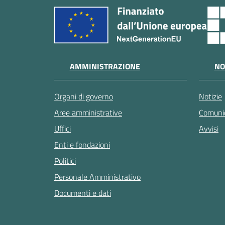
AMMINISTRAZIONE
NO
Organi di governo
Notizie
Aree amministrative
Comunic
Uffici
Avvisi
Enti e fondazioni
Politici
Personale Amministrativo
Documenti e dati