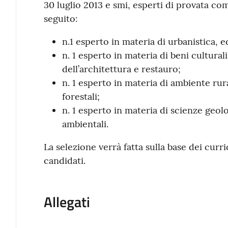
30 luglio 2013 e smi, esperti di provata c
seguito:
n.1 esperto in materia di urbanistica, ed
n. 1 esperto in materia di beni culturali
dell’architettura e restauro;
n. 1 esperto in materia di ambiente rural
forestali;
n. 1 esperto in materia di scienze geol
ambientali.
La selezione verrà fatta sulla base dei curri
candidati.
Allegati