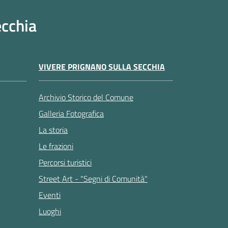
ecchia
VIVERE PRIGNANO SULLA SECCHIA
Archivio Storico del Comune
Galleria Fotografica
La storia
Le frazioni
Percorsi turistici
Street Art - "Segni di Comunità"
Eventi
Luoghi