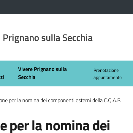
 Prignano sulla Secchia
Vivere Prignano sulla
Prenotazione
zi
Secchia
appuntamento
one per la nomina dei componenti esterni della C.Q.A.P.
e per la nomina dei