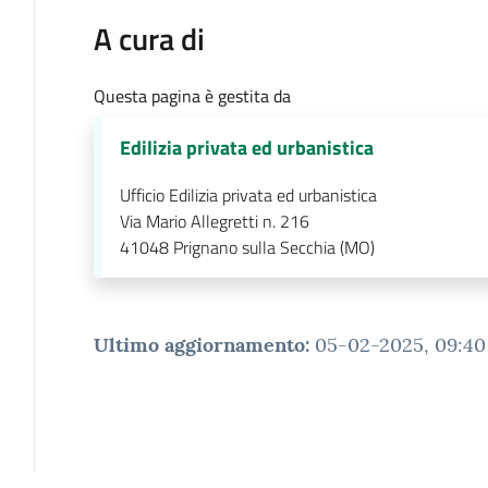
A cura di
Questa pagina è gestita da
Edilizia privata ed urbanistica
Ufficio Edilizia privata ed urbanistica
Via Mario Allegretti n. 216
41048
Prignano sulla Secchia (MO)
Ultimo aggiornamento
:
05-02-2025, 09:40