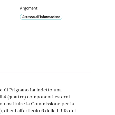
Argomenti
Accesso all'informazione
e di Prignano ha indetto una
di 4 (quattro) componenti esterni
 costituire la Commissione per la
 di cui all’articolo 6 della LR 15 del