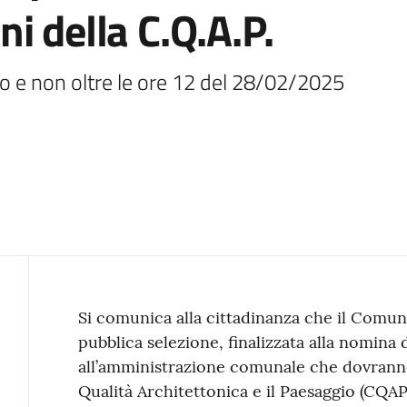
i della C.Q.A.P.
 e non oltre le ore 12 del 28/02/2025
Contenuto
Si comunica alla cittadinanza che il Comun
pubblica selezione, finalizzata alla nomina 
all’amministrazione comunale che dovranno
Qualità Architettonica e il Paesaggio (CQAP),