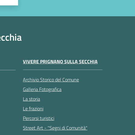
ecchia
VIVERE PRIGNANO SULLA SECCHIA
Archivio Storico del Comune
Galleria Fotografica
La storia
Le frazioni
Percorsi turistici
Street Art - "Segni di Comunità"