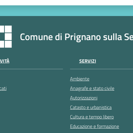
Comune di Prignano sulla S
VITÀ
SERVIZI
Ambiente
ati
Anagrafe e stato civile
Autorizzazioni
Catasto e urbanistica
Cultura e tempo libero
Educazione e formazione