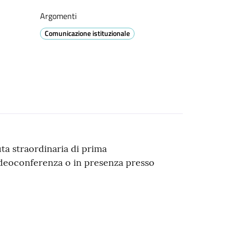
Argomenti
Comunicazione istituzionale
ta straordinaria di prima
ideoconferenza o in presenza presso