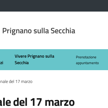
 Prignano sulla Secchia
Vivere Prignano sulla
Prenotazione
zi
Secchia
appuntamento
nale del 17 marzo
le del 17 marzo