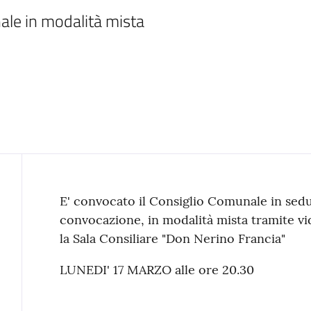
le in modalità mista
Contenuto
E' convocato il Consiglio Comunale in sedu
convocazione, in modalità mista tramite v
la Sala Consiliare "Don Nerino Francia"
LUNEDI' 17 MARZO alle ore 20.30