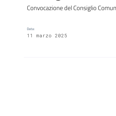
Convocazione del Consiglio Comuna
Data
:
11 marzo 2025