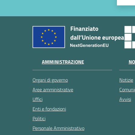
AMMINISTRAZIONE
NO
Organi di governo
Notizie
Aree amministrative
Comunic
Uffici
Avvisi
Enti e fondazioni
Politici
Personale Amministrativo