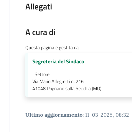
Allegati
A cura di
Questa pagina è gestita da
Segreteria del Sindaco
I Settore
Via Mario Allegretti n. 216
41048
Prignano sulla Secchia (MO)
Ultimo aggiornamento
:
11-03-2025, 08:32