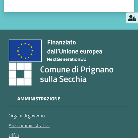
Comune di Prignano
sulla Secchia
AMMINISTRAZIONE
Organi di governo
Aree amministrative
Uffici