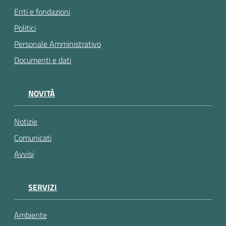
Enti e fondazioni
Politici
Personale Amministrativo
Documenti e dati
NOVITÀ
Notizie
Comunicati
Avvisi
SERVIZI
Ambiente