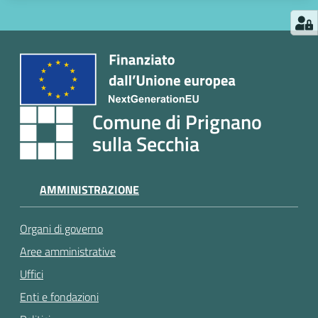
Comune di Prignano
sulla Secchia
AMMINISTRAZIONE
Organi di governo
Aree amministrative
Uffici
Enti e fondazioni