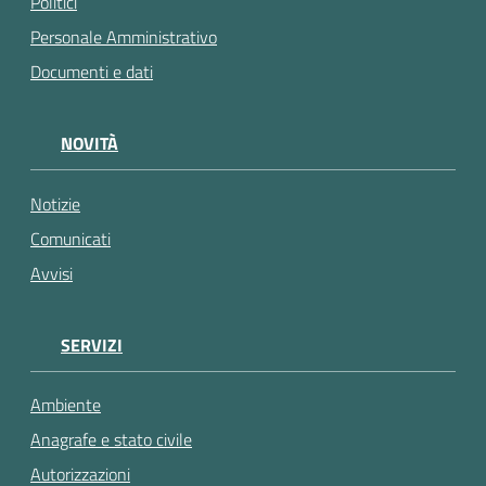
Politici
Personale Amministrativo
Documenti e dati
NOVITÀ
Notizie
Comunicati
Avvisi
SERVIZI
Ambiente
Anagrafe e stato civile
Autorizzazioni