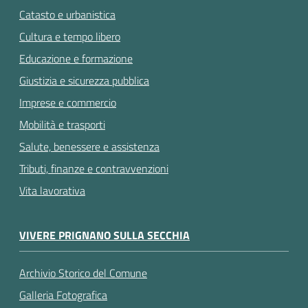
Catasto e urbanistica
Cultura e tempo libero
Educazione e formazione
Giustizia e sicurezza pubblica
Imprese e commercio
Mobilità e trasporti
Salute, benessere e assistenza
Tributi, finanze e contravvenzioni
Vita lavorativa
VIVERE PRIGNANO SULLA SECCHIA
Archivio Storico del Comune
Galleria Fotografica