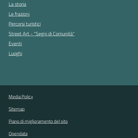
La storia
Le frazioni
Percorsi turistici
Street Art - "Segni di Comunità"
Eventi
Luoghi
Media Policy
Sitemap
Piano di miglioramento del sito
Opendata