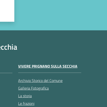
ecchia
VIVERE PRIGNANO SULLA SECCHIA
Archivio Storico del Comune
Galleria Fotografica
La storia
Le frazioni