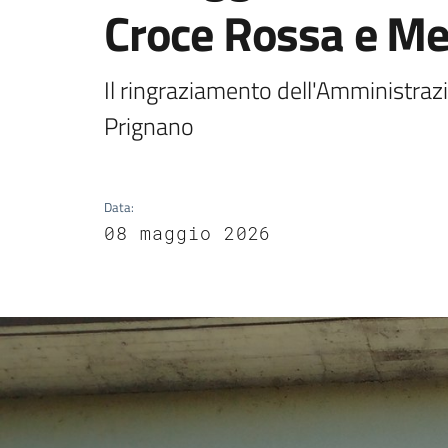
Croce Rossa e M
Il ringraziamento dell'Amministrazi
Prignano
Data
:
08 maggio 2026