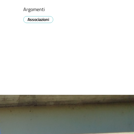
Argomenti
Associazioni