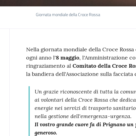
Giornata mondiale della Croce Rossa
Contenuto
Nella giornata mondiale della Croce Rossa
ogni anno l'
8
maggio
, l'Amministrazione co
ringraziamento al
Comitato della Croce Ro
la bandiera dell'Associazione sulla facciata
Un grazie riconoscente di tutta la comuni
ai volontari della Croce Rossa che dedi
energie nei servizi di trasporto sanitario,
nella gestione dell'emergenza-urgenza.
Il vostro grande cuore fa di Prignano un p
generoso.