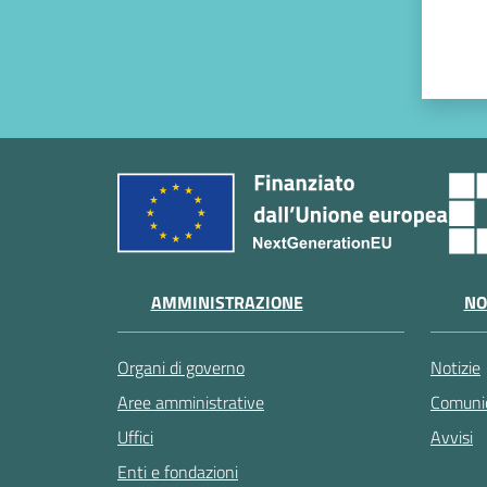
AMMINISTRAZIONE
NO
Organi di governo
Notizie
Aree amministrative
Comunic
Uffici
Avvisi
Enti e fondazioni