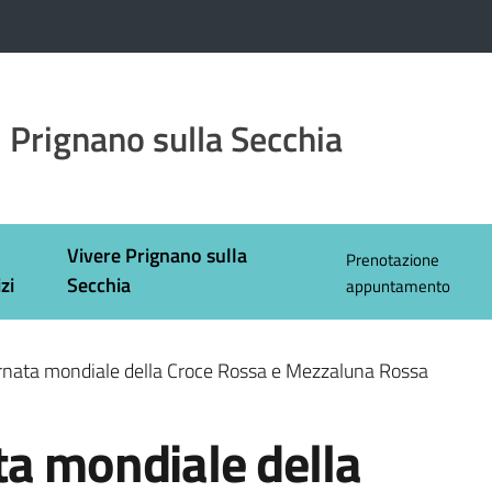
 Prignano sulla Secchia
Vivere Prignano sulla
Prenotazione
zi
Secchia
appuntamento
rnata mondiale della Croce Rossa e Mezzaluna Rossa
ta mondiale della