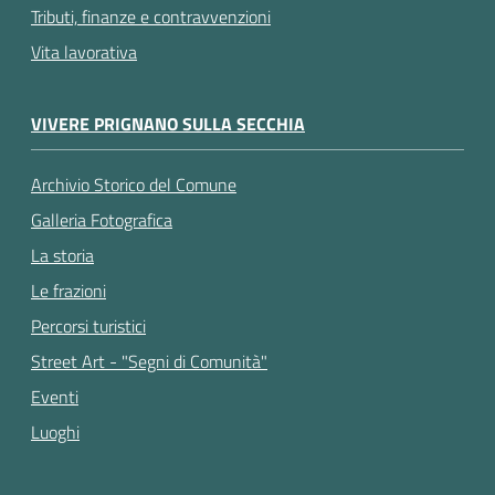
Tributi, finanze e contravvenzioni
Vita lavorativa
VIVERE PRIGNANO SULLA SECCHIA
Archivio Storico del Comune
Galleria Fotografica
La storia
Le frazioni
Percorsi turistici
Street Art - "Segni di Comunità"
Eventi
Luoghi