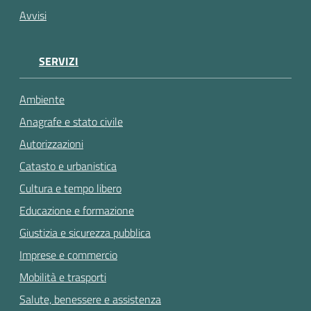
Avvisi
SERVIZI
Ambiente
Anagrafe e stato civile
Autorizzazioni
Catasto e urbanistica
Cultura e tempo libero
Educazione e formazione
Giustizia e sicurezza pubblica
Imprese e commercio
Mobilità e trasporti
Salute, benessere e assistenza