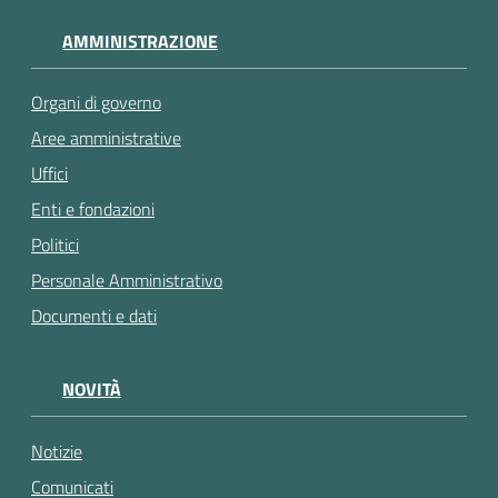
AMMINISTRAZIONE
Organi di governo
Aree amministrative
Uffici
Enti e fondazioni
Politici
Personale Amministrativo
Documenti e dati
NOVITÀ
Notizie
Comunicati