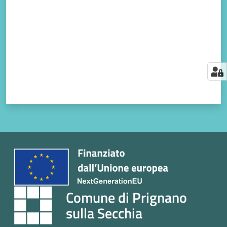
Comune di Prignano
sulla Secchia