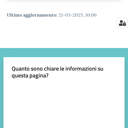
Ultimo aggiornamento
:
21-03-2025, 10:06
Quanto sono chiare le informazioni su
questa pagina?
Valuta da 1 a 5 stelle