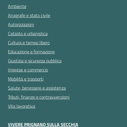
Ambiente
Anagrafe e stato civile
Autorizzazioni
Catasto e urbanistica
Cultura e tempo libero
Educazione e formazione
Giustizia e sicurezza pubblica
Imprese e commercio
Mobilità e trasporti
Salute, benessere e assistenza
Tributi, finanze e contravvenzioni
Vita lavorativa
VIVERE PRIGNANO SULLA SECCHIA