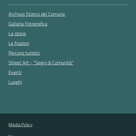
Archivio Storico del Comune
Galleria Fotografica
La storia
Le frazioni
Percorsi turistici
Street Art - "Segni di Comunità"
Eventi
Luoghi
Media Policy