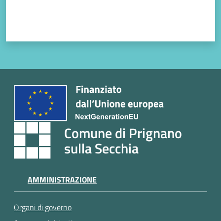
Comune di Prignano
sulla Secchia
AMMINISTRAZIONE
Organi di governo