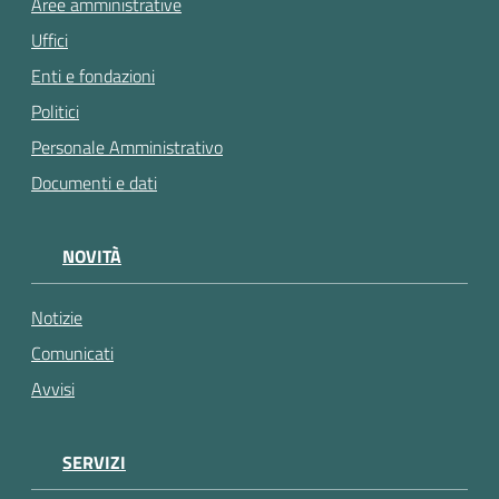
Aree amministrative
Uffici
Enti e fondazioni
Politici
Personale Amministrativo
Documenti e dati
NOVITÀ
Notizie
Comunicati
Avvisi
SERVIZI