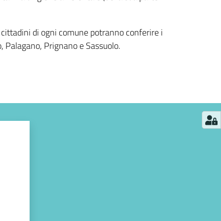
 cittadini di ogni comune potranno conferire i
ino, Palagano, Prignano e Sassuolo.