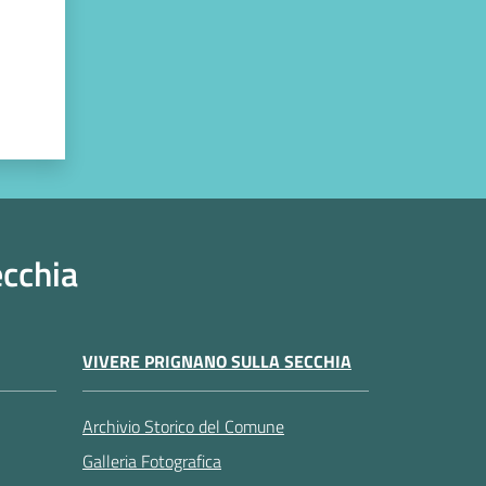
ecchia
VIVERE PRIGNANO SULLA SECCHIA
Archivio Storico del Comune
Galleria Fotografica