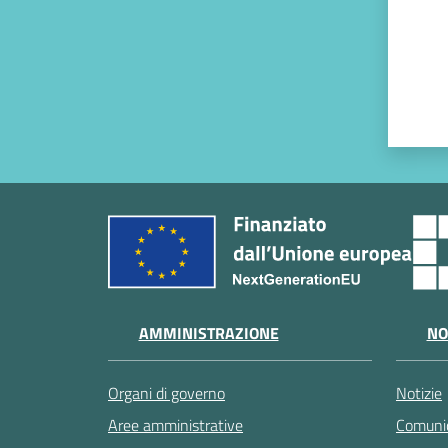
AMMINISTRAZIONE
NO
Organi di governo
Notizie
Aree amministrative
Comunic