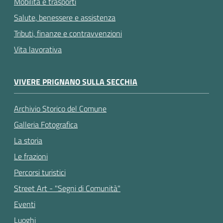
Mobilità e trasporti
Salute, benessere e assistenza
Tributi, finanze e contravvenzioni
Vita lavorativa
VIVERE PRIGNANO SULLA SECCHIA
Archivio Storico del Comune
Galleria Fotografica
La storia
Le frazioni
Percorsi turistici
Street Art - "Segni di Comunità"
Eventi
Luoghi