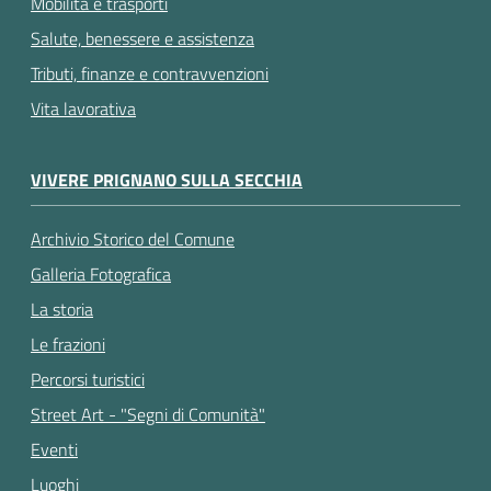
Mobilità e trasporti
Salute, benessere e assistenza
Tributi, finanze e contravvenzioni
Vita lavorativa
VIVERE PRIGNANO SULLA SECCHIA
Archivio Storico del Comune
Galleria Fotografica
La storia
Le frazioni
Percorsi turistici
Street Art - "Segni di Comunità"
Eventi
Luoghi