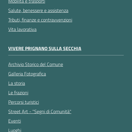
Mobilità e trasporti
Salute, benessere e assistenza
Tributi, finanze e contravvenzioni
Vita lavorativa
VIVERE PRIGNANO SULLA SECCHIA
Archivio Storico del Comune
Galleria Fotografica
La storia
Le frazioni
Percorsi turistici
Street Art - "Segni di Comunità"
Eventi
Luoghi